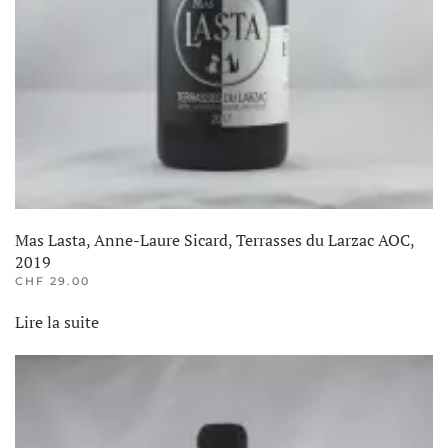
Mas Lasta, Anne-Laure Sicard, Terrasses du Larzac AOC,
2019
CHF
29.00
Lire la suite