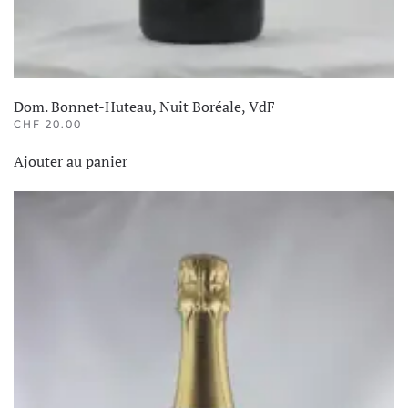
Dom. Bonnet-Huteau, Nuit Boréale, VdF
CHF
20.00
Ajouter au panier