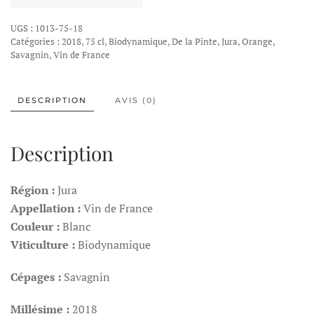
UGS :
1013-75-18
Catégories :
2018
,
75 cl
,
Biodynamique
,
De la Pinte
,
Jura
,
Orange
,
Savagnin
,
Vin de France
DESCRIPTION
AVIS (0)
Description
Région :
Jura
Appellation :
Vin de France
Couleur :
Blanc
Viticulture :
Biodynamique
Cépages :
Savagnin
Millésime :
2018