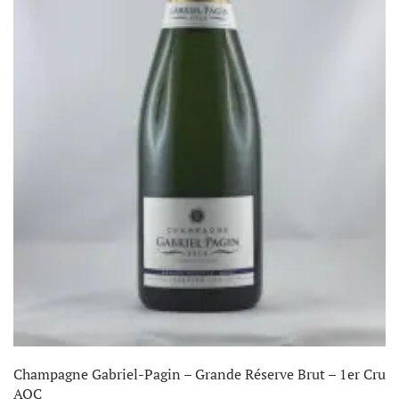
Champagne Gabriel-Pagin – Grande Réserve Brut – 1er Cru
AOC