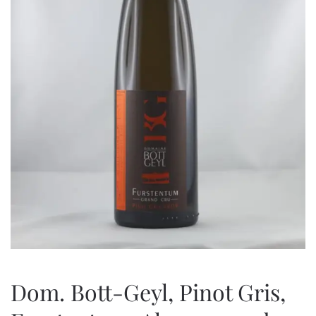
Dom. Bott-Geyl, Pinot Gris,