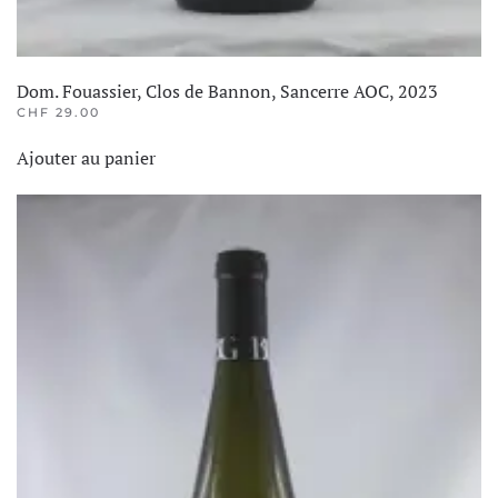
Dom. Fouassier, Clos de Bannon, Sancerre AOC, 2023
CHF
29.00
Ajouter au panier