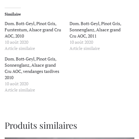
Similaire
Dom. Bott-Geyl, Pinot Gris,
Dom. Bott-Geyl, Pinot Gris,
Furstentum, Alsace grand Cru
Sonnenglanz, Alsace grand
AOC, 2010
Cru AOC, 2011
10 août 2020
10 août 2020
Article similaire
Article similaire
Dom. Bott-Geyl, Pinot Gris,
Sonnenglanz, Alsace grand
Cru AOC, vendanges tardives
2010
10 août 2020
Article similaire
Produits similaires