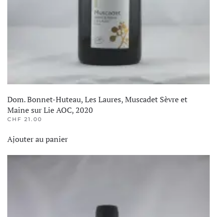
Dom. Bonnet-Huteau, Les Laures, Muscadet Sèvre et
Maine sur Lie AOC, 2020
CHF
21.00
Ajouter au panier