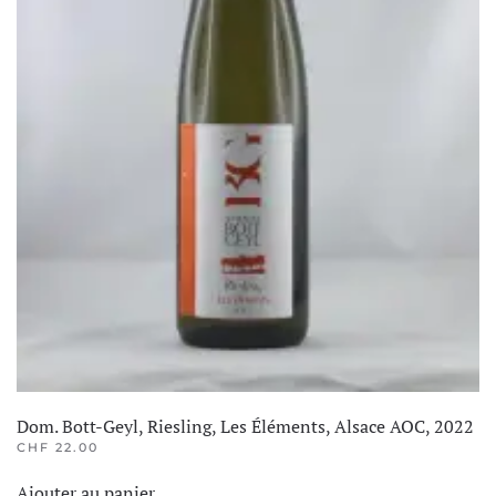
Dom. Bott-Geyl, Riesling, Les Éléments, Alsace AOC, 2022
CHF
22.00
Ajouter au panier