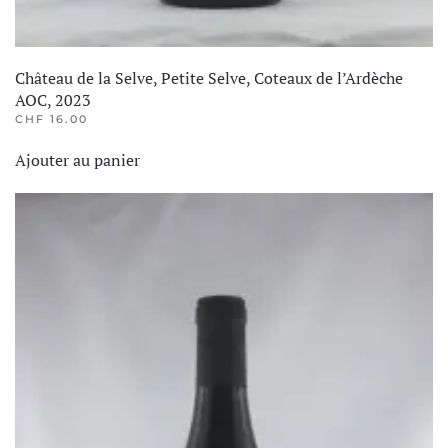
Château de la Selve, Petite Selve, Coteaux de l’Ardèche
AOC, 2023
CHF
16.00
Ajouter au panier