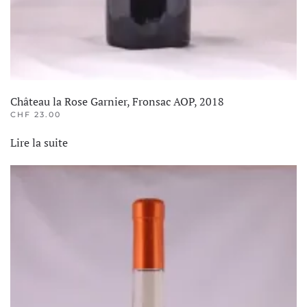
Château la Rose Garnier, Fronsac AOP, 2018
CHF
23.00
Lire la suite