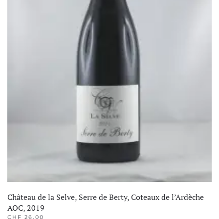
Château de la Selve, Serre de Berty, Coteaux de l’Ardèche
AOC, 2019
CHF
26.00