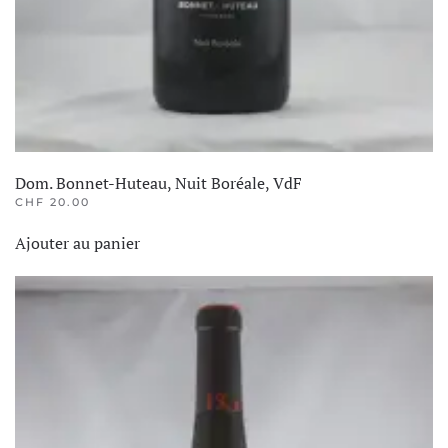
Dom. Bonnet-Huteau, Nuit Boréale, VdF
CHF
20.00
Ajouter au panier