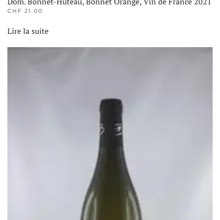
Dom. Bonnet-Huteau, Bonnet Orange, Vin de France 2021
CHF
21.00
Lire la suite