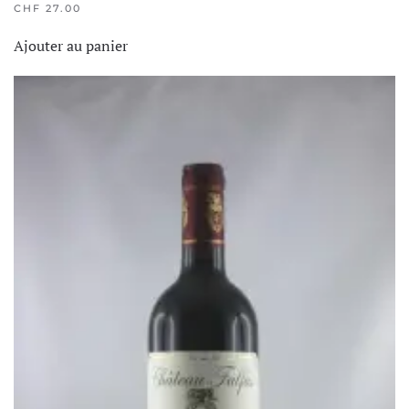
CHF
27.00
Ajouter au panier