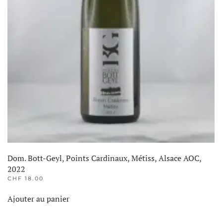
Dom. Bott-Geyl, Points Cardinaux, Métiss, Alsace AOC,
2022
CHF
18.00
Ajouter au panier