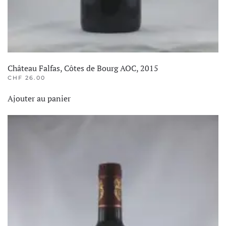
Château Falfas, Côtes de Bourg AOC, 2015
CHF
26.00
Ajouter au panier