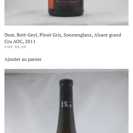
Dom. Bott-Geyl, Pinot Gris, Sonnenglanz, Alsace grand
Cru AOC, 2011
CHF
39.00
Ajouter au panier