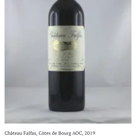
Château Falfas, Côtes de Bourg AOC, 2019