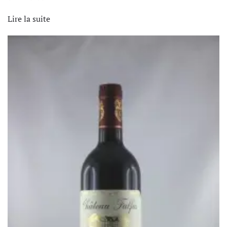
Lire la suite