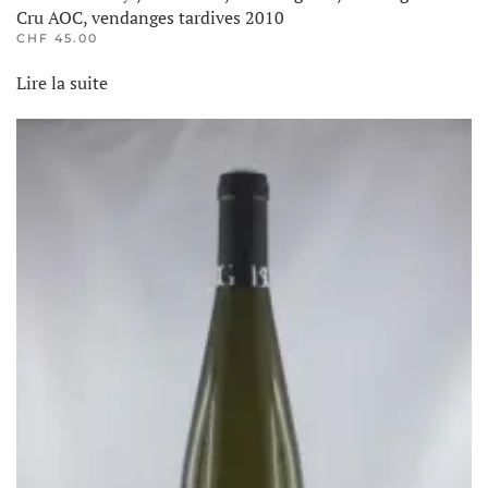
Cru AOC, vendanges tardives 2010
CHF
45.00
Lire la suite