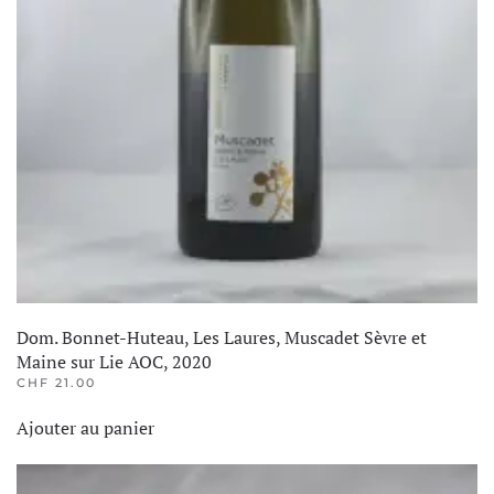
Dom. Bonnet-Huteau, Les Laures, Muscadet Sèvre et
Maine sur Lie AOC, 2020
CHF
21.00
Ajouter au panier