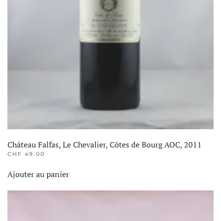
Château Falfas, Le Chevalier, Côtes de Bourg AOC, 2011
CHF
49.00
Ajouter au panier