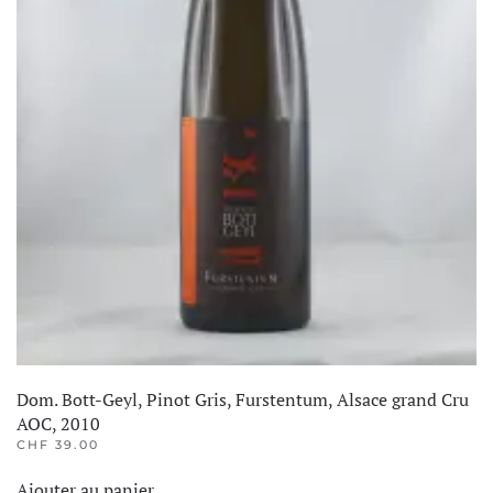
Dom. Bott-Geyl, Pinot Gris, Furstentum, Alsace grand Cru
AOC, 2010
CHF
39.00
Ajouter au panier