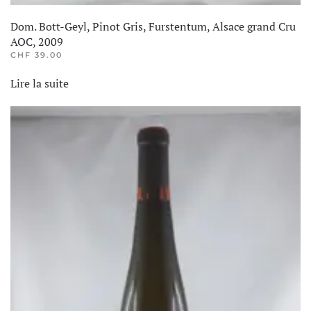
Dom. Bott-Geyl, Pinot Gris, Furstentum, Alsace grand Cru
AOC, 2009
CHF
39.00
Lire la suite