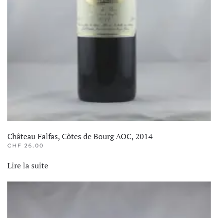
Château Falfas, Côtes de Bourg AOC, 2014
CHF
26.00
Lire la suite