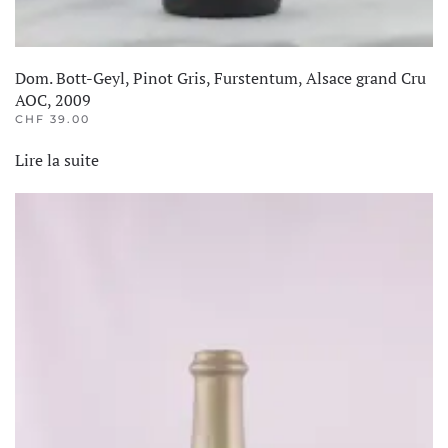
Dom. Bott-Geyl, Pinot Gris, Furstentum, Alsace grand Cru
AOC, 2009
CHF
39.00
Lire la suite