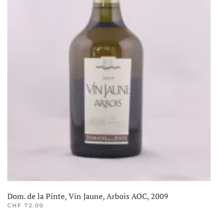
Dom. de la Pinte, Vin Jaune, Arbois AOC, 2009
CHF
72.00