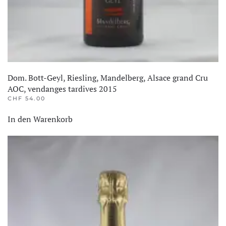
Dom. Bott-Geyl, Riesling, Mandelberg, Alsace grand Cru
AOC, vendanges tardives 2015
CHF
54.00
In den Warenkorb