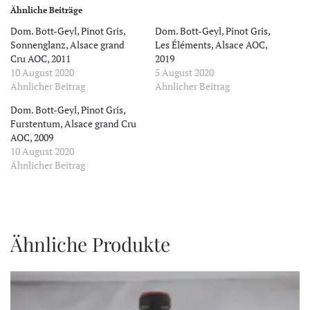
Ähnliche Beiträge
Dom. Bott-Geyl, Pinot Gris,
Dom. Bott-Geyl, Pinot Gris,
Sonnenglanz, Alsace grand
Les Éléments, Alsace AOC,
Cru AOC, 2011
2019
10 August 2020
5 August 2020
Ähnlicher Beitrag
Ähnlicher Beitrag
Dom. Bott-Geyl, Pinot Gris,
Furstentum, Alsace grand Cru
AOC, 2009
10 August 2020
Ähnlicher Beitrag
Ähnliche Produkte