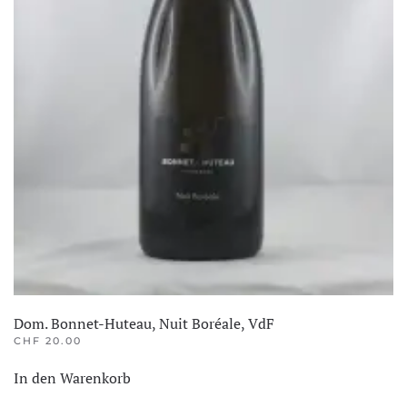
Dom. Bonnet-Huteau, Nuit Boréale, VdF
CHF
20.00
In den Warenkorb