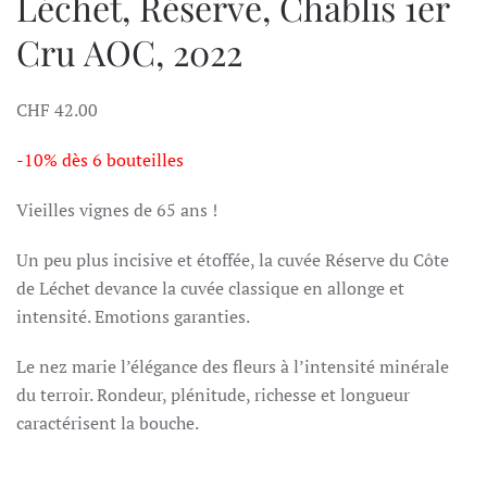
Léchet, Réserve, Chablis 1er
Cru AOC, 2022
CHF
42.00
-10% dès 6 bouteilles
Vieilles vignes de 65 ans !
Un peu plus incisive et étoffée, la cuvée Réserve du Côte
de Léchet devance la cuvée classique en allonge et
intensité. Emotions garanties.
Le nez marie l’élégance des fleurs à l’intensité minérale
du terroir. Rondeur, plénitude, richesse et longueur
caractérisent la bouche.