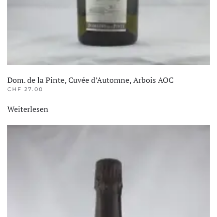
Dom. de la Pinte, Cuvée d’Automne, Arbois AOC
CHF
27.00
Weiterlesen