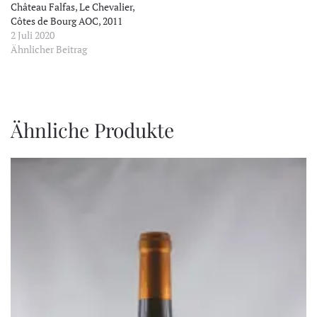
Château Falfas, Le Chevalier,
Côtes de Bourg AOC, 2011
2 Juli 2020
Ähnlicher Beitrag
Ähnliche Produkte