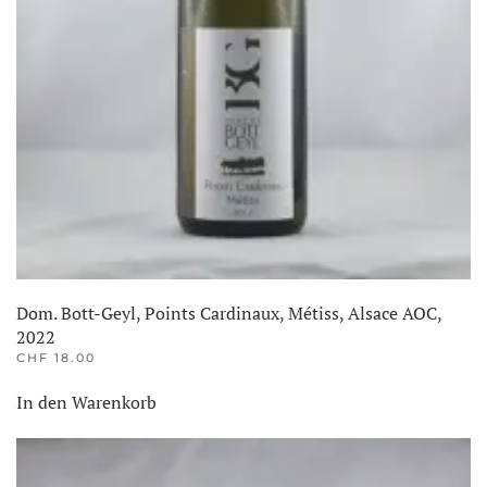
Dom. Bott-Geyl, Points Cardinaux, Métiss, Alsace AOC,
2022
CHF
18.00
In den Warenkorb