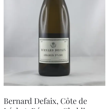
Bernard Defaix, Côte de