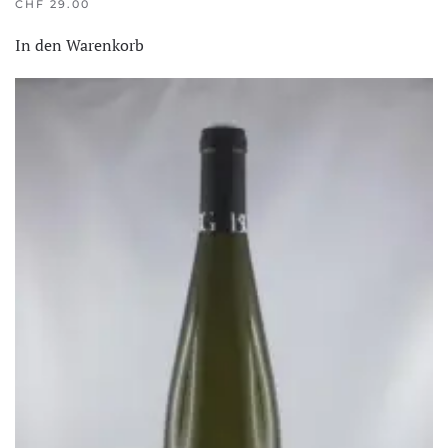
CHF
29.00
In den Warenkorb