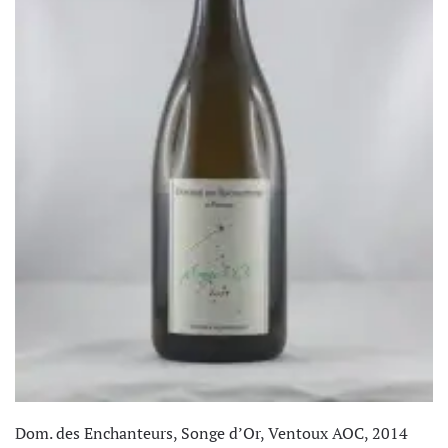
Dom. des Enchanteurs, Songe d’Or, Ventoux AOC, 2014