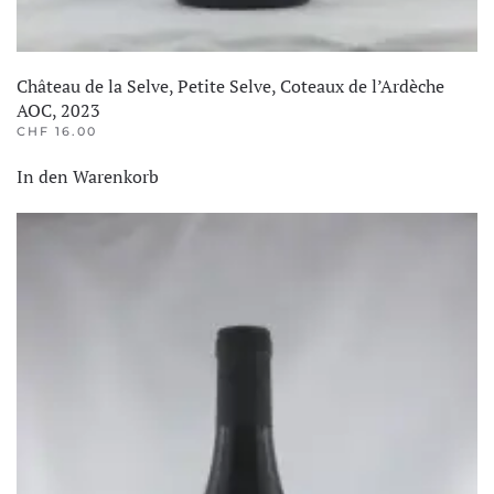
Château de la Selve, Petite Selve, Coteaux de l’Ardèche
AOC, 2023
CHF
16.00
In den Warenkorb