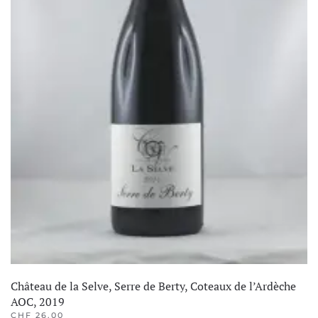
Château de la Selve, Serre de Berty, Coteaux de l’Ardèche
AOC, 2019
CHF
26.00