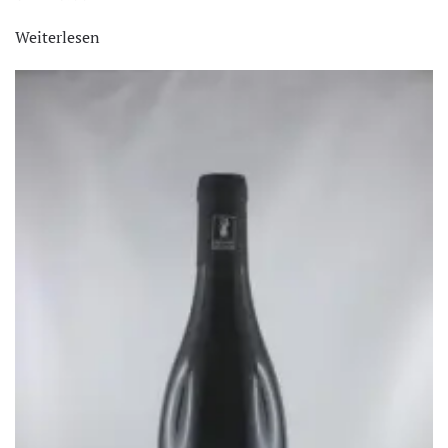
Weiterlesen