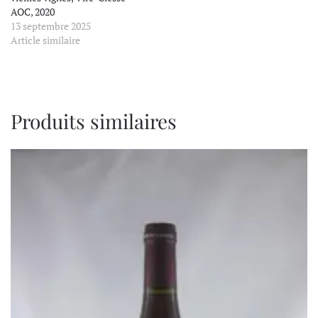
AOC, 2020
13 septembre 2025
Article similaire
Produits similaires