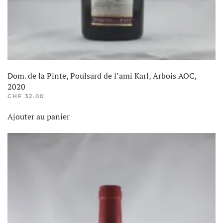
Dom. de la Pinte, Poulsard de l’ami Karl, Arbois AOC,
2020
CHF
32.00
Ajouter au panier