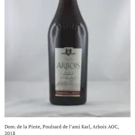
Dom. de la Pinte, Poulsard de l’ami Karl, Arbois AOC,
2018