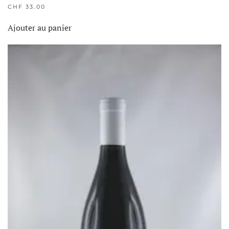
CHF
33.00
Ajouter au panier