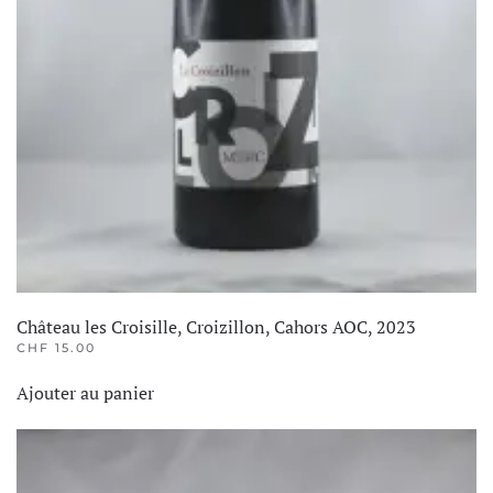
Château les Croisille, Croizillon, Cahors AOC, 2023
CHF
15.00
Ajouter au panier