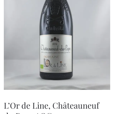
L’Or de Line, Châteauneuf