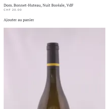
Dom. Bonnet-Huteau, Nuit Boréale, VdF
CHF
20.00
Ajouter au panier