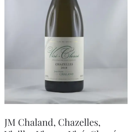
JM Chaland, Chazelles,