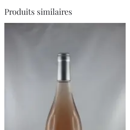
Produits similaires