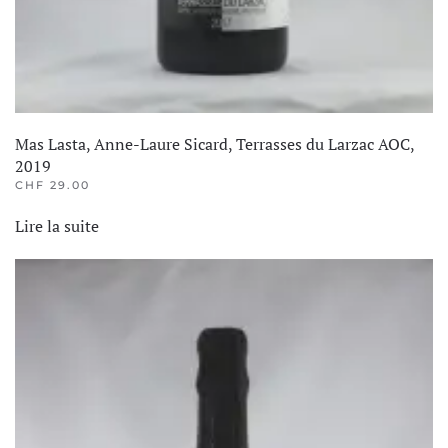
Mas Lasta, Anne-Laure Sicard, Terrasses du Larzac AOC,
2019
CHF
29.00
Lire la suite