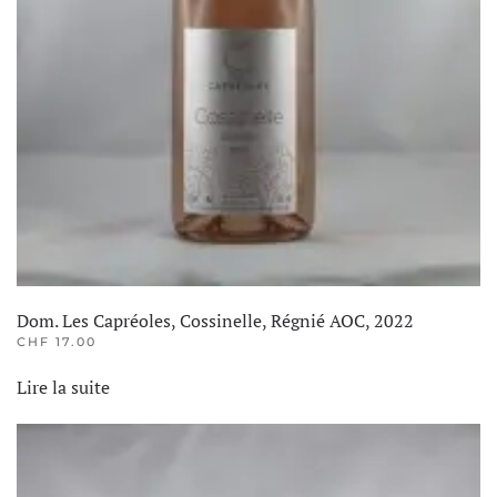
Dom. Les Capréoles, Cossinelle, Régnié AOC, 2022
CHF
17.00
Lire la suite