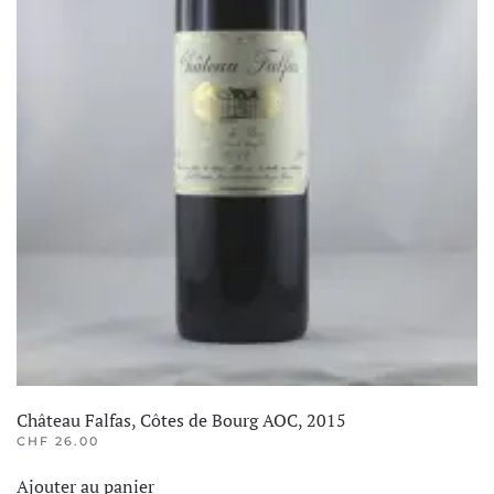
Château Falfas, Côtes de Bourg AOC, 2015
CHF
26.00
Ajouter au panier