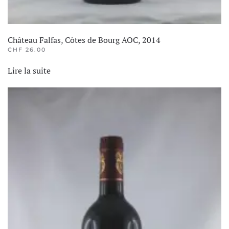
Château Falfas, Côtes de Bourg AOC, 2014
CHF
26.00
Lire la suite