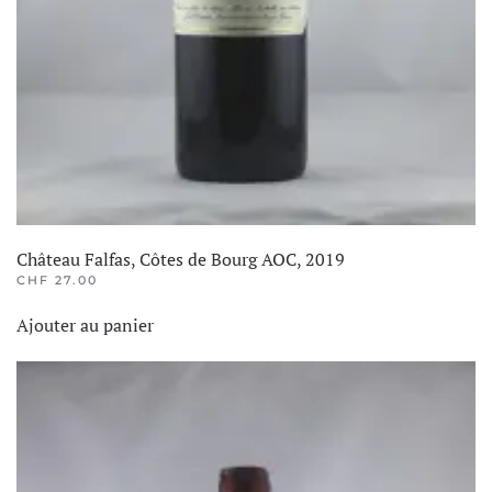
Château Falfas, Côtes de Bourg AOC, 2019
CHF
27.00
Ajouter au panier