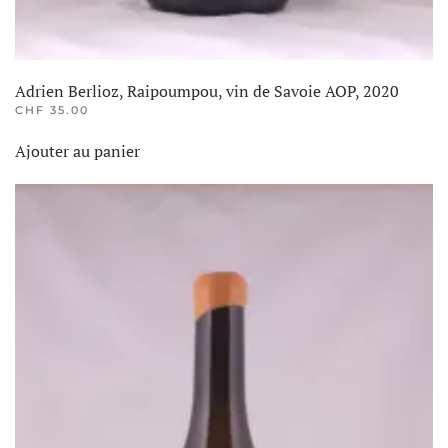
Adrien Berlioz, Raipoumpou, vin de Savoie AOP, 2020
CHF
35.00
Ajouter au panier