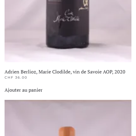
Adrien Berlioz, Marie Clodilde, vin de Savoie AOP, 2020
CHF
36.00
Ajouter au panier