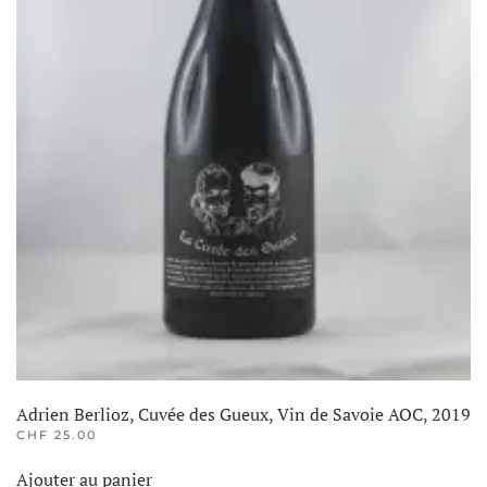
Adrien Berlioz, Cuvée des Gueux, Vin de Savoie AOC, 2019
CHF
25.00
Ajouter au panier