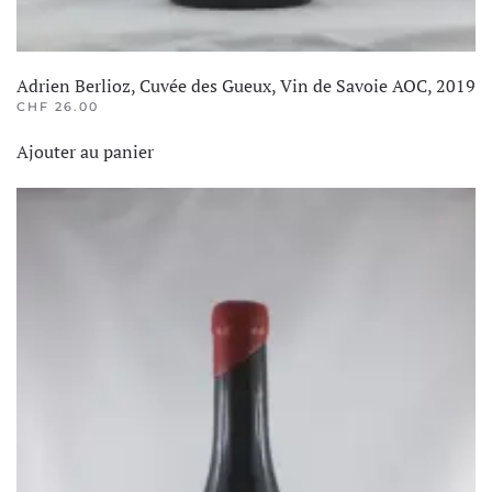
Adrien Berlioz, Cuvée des Gueux, Vin de Savoie AOC, 2019
CHF
26.00
Ajouter au panier