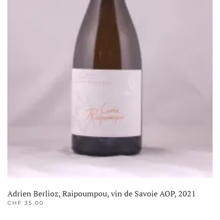
Adrien Berlioz, Raipoumpou, vin de Savoie AOP, 2021
CHF
35.00