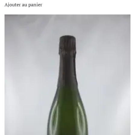
Ajouter au panier