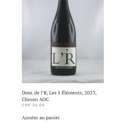
Dom. de l’R, Les 5 Éléments, 2023,
Chinon AOC
CHF
24.00
Ajouter au panier